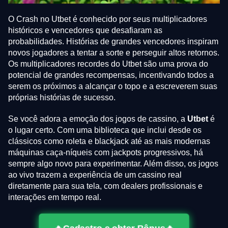
O Crash no Utbet é conhecido por seus multiplicadores
históricos e vencedores que desafiaram as
probabilidades. Histórias de grandes vencedores inspiram
novos jogadores a tentar a sorte e perseguir altos retornos.
Os multiplicadores recordes do Utbet são uma prova do
potencial de grandes recompensas, incentivando todos a
serem os próximos a alcançar o topo e a escreverem suas
próprias histórias de sucesso.
Se você adora a emoção dos jogos de cassino, a
Utbet
é
o lugar certo. Com uma biblioteca que inclui desde os
clássicos como roleta e blackjack até as mais modernas
máquinas caça-níqueis com jackpots progressivos, há
sempre algo novo para experimentar. Além disso, os jogos
ao vivo trazem a experiência de um cassino real
diretamente para sua tela, com dealers profissionais e
interações em tempo real.