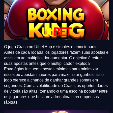
O jogo Crash no Utbet App é simples e emocionante.
Antes de cada rodada, os jogadores fazem suas apostas e
assistem ao multiplicador aumentar. O objetivo é retirar
suas apostas antes que o multiplicador 'exploda'.
Estratégias incluem apostas mínimas para minimizar
riscos ou apostas maiores para maximizar ganhos. Este
jogo oferece a chance de ganhar grandes somas em
segundos. Com a volatilidade do Crash, as oportunidades
de vitória são altas, tornando-o uma escolha popular entre
os jogadores que buscam adrenalina e recompensas
rápidas.