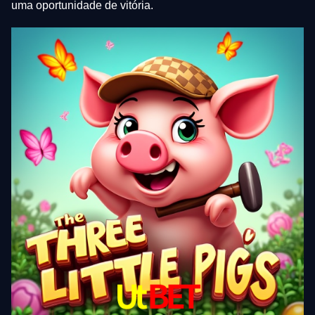
uma oportunidade de vitória.