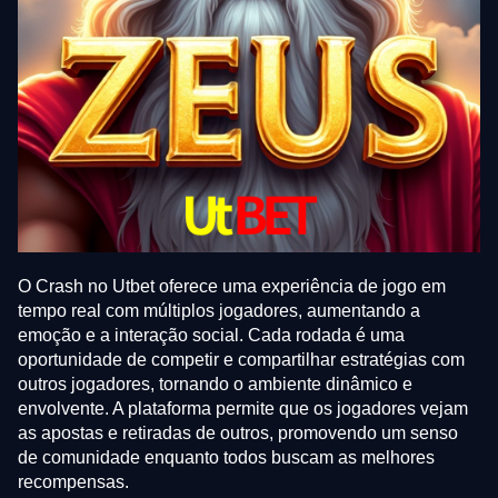
O Crash no Utbet oferece uma experiência de jogo em
tempo real com múltiplos jogadores, aumentando a
emoção e a interação social. Cada rodada é uma
oportunidade de competir e compartilhar estratégias com
outros jogadores, tornando o ambiente dinâmico e
envolvente. A plataforma permite que os jogadores vejam
as apostas e retiradas de outros, promovendo um senso
de comunidade enquanto todos buscam as melhores
recompensas.