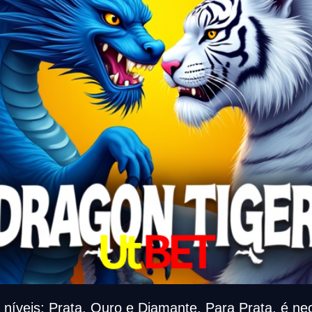
 níveis: Prata, Ouro e Diamante. Para Prata, é ne