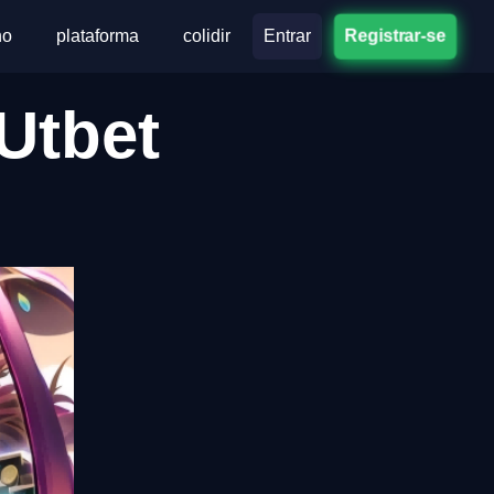
no
plataforma
colidir
Entrar
Registrar-se
Utbet