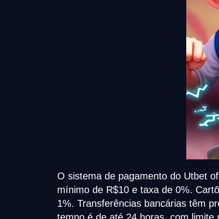
O sistema de pagamento do Utbet of
mínimo de R$10 e taxa de 0%. Cartõ
1%. Transferências bancárias têm pr
tempo é de até 24 horas, com limi