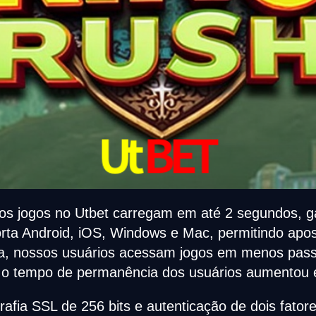
s jogos no Utbet carregam em até 2 segundos, ga
rta Android, iOS, Windows e Mac, permitindo apos
iva, nossos usuários acessam jogos em menos pas
ão, o tempo de permanência dos usuários aumentou
rafia SSL de 256 bits e autenticação de dois fat