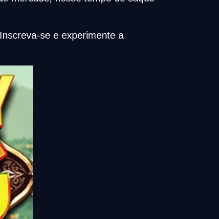
Inscreva-se e experimente a