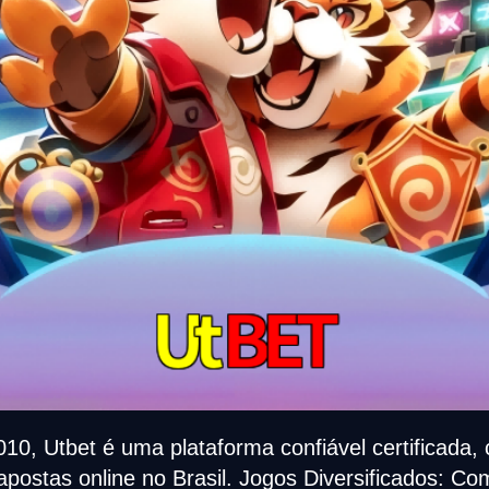
10, Utbet é uma plataforma confiável certificada,
apostas online no Brasil. Jogos Diversificados: Co