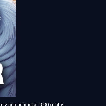
cessário acumular 1000 pontos,