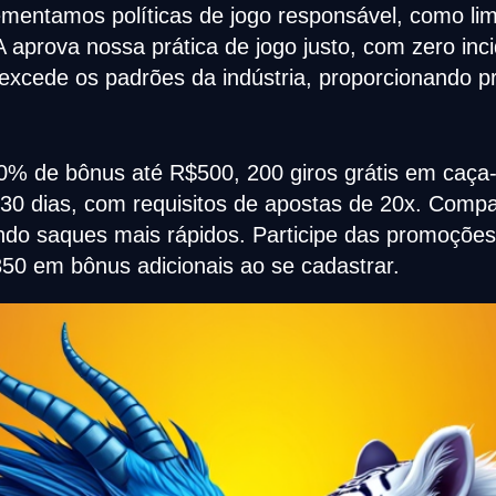
entamos políticas de jogo responsável, como limi
 aprova nossa prática de jogo justo, com zero in
xcede os padrões da indústria, proporcionando pr
% de bônus até R$500, 200 giros grátis em caça-
30 dias, com requisitos de apostas de 20x. Compa
do saques mais rápidos. Participe das promoções a
50 em bônus adicionais ao se cadastrar.