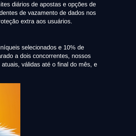
tes diários de apostas e opções de
cidentes de vazamento de dados nos
oteção extra aos usuários.
níqueis selecionados e 10% de
rado a dois concorrentes, nossos
tuais, válidas até o final do mês, e