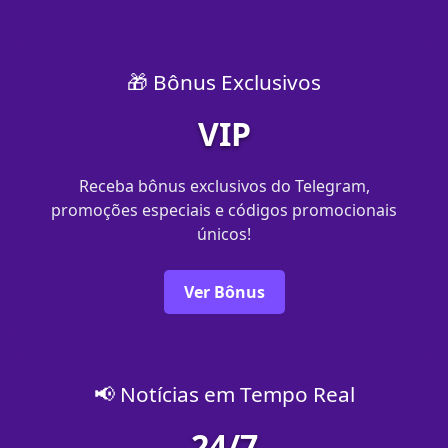
🎁 Bônus Exclusivos
VIP
Receba bônus exclusivos do Telegram,
promoções especiais e códigos promocionais
únicos!
Ver Bônus
📢 Notícias em Tempo Real
24/7