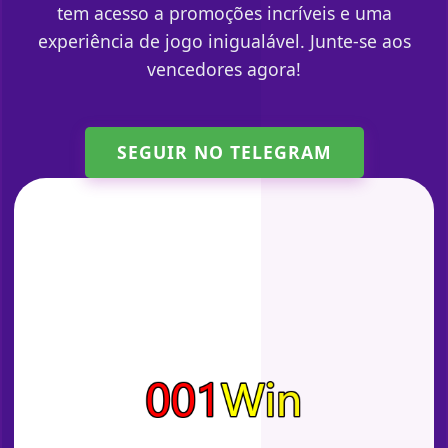
tem acesso a promoções incríveis e uma
experiência de jogo inigualável. Junte-se aos
vencedores agora!
SEGUIR NO TELEGRAM