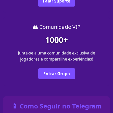
Falar Suporte
👥 Comunidade VIP
1000+
Junte-se a uma comunidade exclusiva de
jogadores e compartilhe experiências!
Entrar Grupo
📱 Como Seguir no Telegram