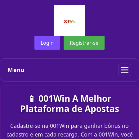
Login
Registrar-se
Menu
📱 001Win A Melhor
Plataforma de Apostas
Cadastre-se na 001Win para ganhar bônus no
cadastro e em cada recarga. Com a 001Win, você