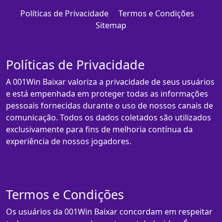
Políticas de Privacidade
Termos e Condições
Sitemap
Políticas de Privacidade
A 001Win Baixar valoriza a privacidade de seus usuários
e está empenhada em proteger todas as informações
pessoais fornecidas durante o uso de nossos canais de
comunicação. Todos os dados coletados são utilizados
exclusivamente para fins de melhoria contínua da
experiência de nossos jogadores.
Termos e Condições
Os usuários da 001Win Baixar concordam em respeitar