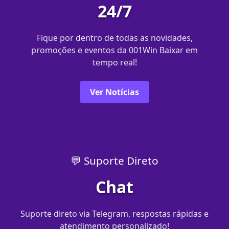
24/7
Fique por dentro de todas as novidades,
promoções e eventos da 001Win Baixar em
tempo real!
Ver Notícias
💬 Suporte Direto
Chat
Suporte direto via Telegram, respostas rápidas e
atendimento personalizado!