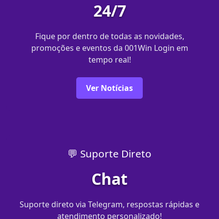
24/7
Fique por dentro de todas as novidades,
promoções e eventos da 001Win Login em
tempo real!
Ver Notícias
💬 Suporte Direto
Chat
Suporte direto via Telegram, respostas rápidas e
atendimento personalizado!