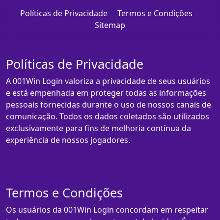
Políticas de Privacidade
Termos e Condições
Sitemap
Políticas de Privacidade
A 001Win Login valoriza a privacidade de seus usuários
e está empenhada em proteger todas as informações
pessoais fornecidas durante o uso de nossos canais de
comunicação. Todos os dados coletados são utilizados
exclusivamente para fins de melhoria contínua da
experiência de nossos jogadores.
Termos e Condições
Os usuários da 001Win Login concordam em respeitar