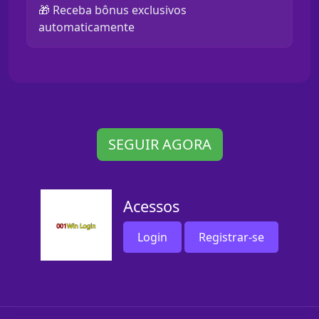
🎁 Receba bônus exclusivos
automaticamente
SEGUIR AGORA
Acessos
Login
Registrar-se