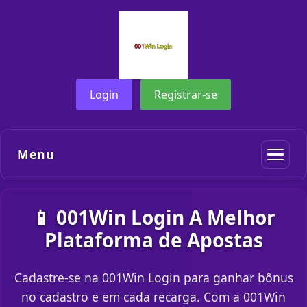
Login
Registrar-se
Menu
📱 001Win Login A Melhor
Plataforma de Apostas
Cadastre-se na 001Win Login para ganhar bônus
no cadastro e em cada recarga. Com a 001Win