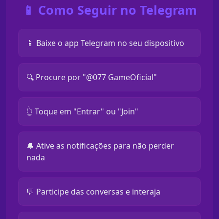
📱 Como Seguir no Telegram
📱 Baixe o app Telegram no seu dispositivo
🔍 Procure por "@077 GameOficial"
👆 Toque em "Entrar" ou "Join"
🔔 Ative as notificações para não perder
nada
💬 Participe das conversas e interaja