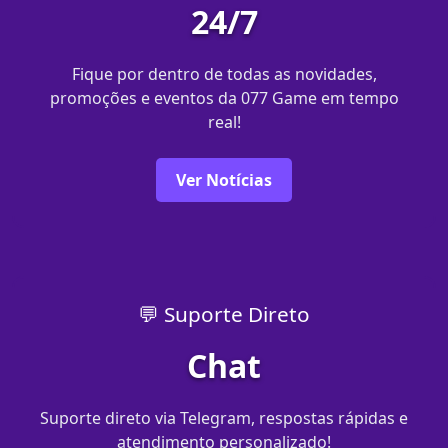
24/7
Fique por dentro de todas as novidades,
promoções e eventos da 077 Game em tempo
real!
Ver Notícias
💬 Suporte Direto
Chat
Suporte direto via Telegram, respostas rápidas e
atendimento personalizado!