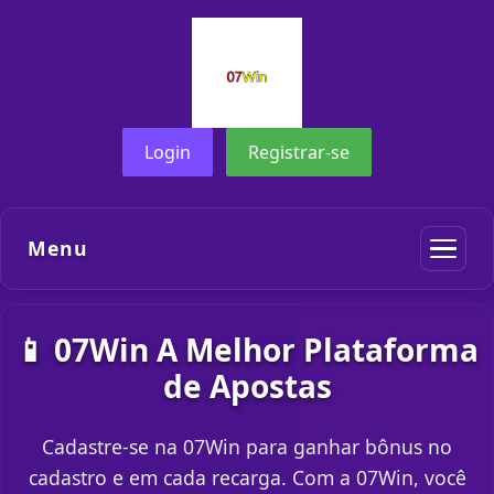
Login
Registrar-se
Menu
📱 07Win A Melhor Plataforma
de Apostas
Cadastre-se na 07Win para ganhar bônus no
cadastro e em cada recarga. Com a 07Win, você