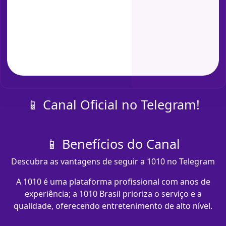
📱 Canal Oficial no Telegram!
📱 Benefícios do Canal
Descubra as vantagens de seguir a 1010 no Telegram
A 1010 é uma plataforma profissional com anos de
experiência; a 1010 Brasil prioriza o serviço e a
qualidade, oferecendo entretenimento de alto nível.