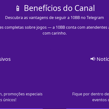
📱 Benefícios do Canal
Descubra as vantagens de seguir a 10BB no Telegram
es completas sobre jogos — a 10BB conta com atendentes 
com carinho.
sivos
📢 Notí
m, promoções especiais
Fique por dentro d
s únicos!
eventos 