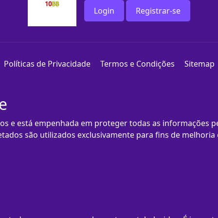
Login
Registrar-se
Políticas de Privacidade
Termos e Condições
Sitemap
de
rios e está empenhada em proteger todas as informações p
tados são utilizados exclusivamente para fins de melhoria