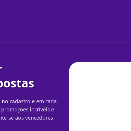
r
postas
 no cadastro e em cada
 promoções incríveis e
unte-se aos vencedores