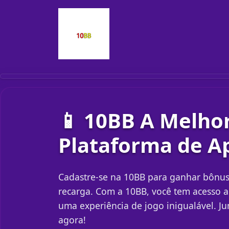
📱 10BB A Melho
Plataforma de A
Cadastre-se na 10BB para ganhar bônus
recarga. Com a 10BB, você tem acesso a
uma experiência de jogo inigualável. J
agora!