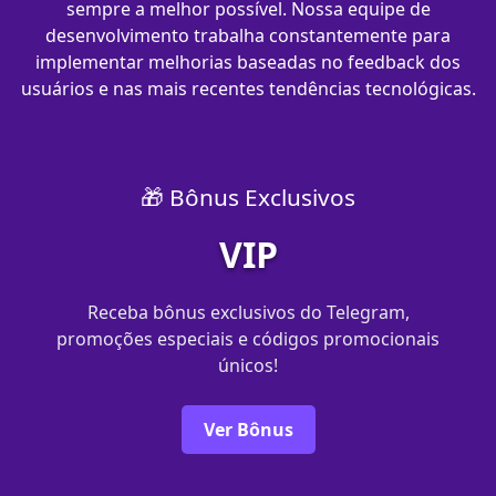
sempre a melhor possível. Nossa equipe de
desenvolvimento trabalha constantemente para
implementar melhorias baseadas no feedback dos
usuários e nas mais recentes tendências tecnológicas.
🎁 Bônus Exclusivos
VIP
Receba bônus exclusivos do Telegram,
promoções especiais e códigos promocionais
únicos!
Ver Bônus