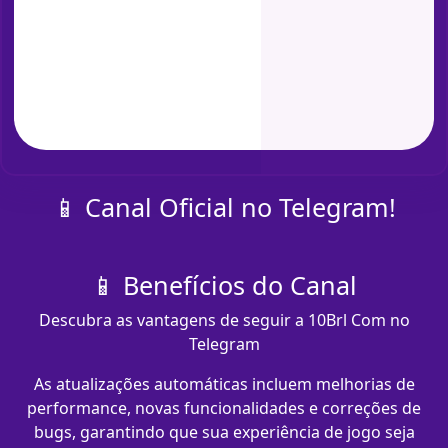
📱 Canal Oficial no Telegram!
📱 Benefícios do Canal
Descubra as vantagens de seguir a 10Brl Com no
Telegram
As atualizações automáticas incluem melhorias de
performance, novas funcionalidades e correções de
bugs, garantindo que sua experiência de jogo seja