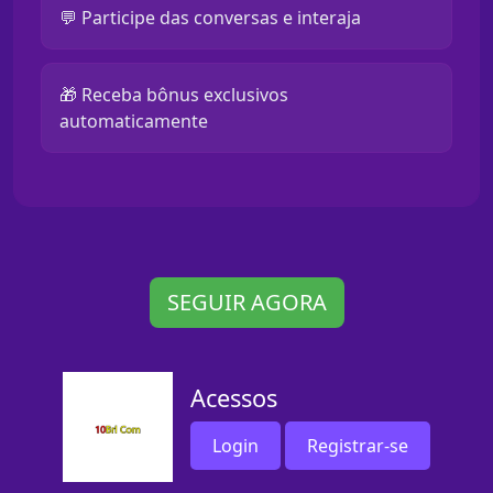
💬 Participe das conversas e interaja
🎁 Receba bônus exclusivos
automaticamente
SEGUIR AGORA
Acessos
Login
Registrar-se