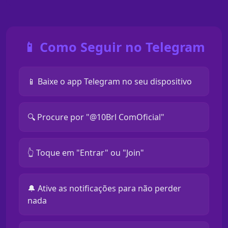
📱 Como Seguir no Telegram
📱 Baixe o app Telegram no seu dispositivo
🔍 Procure por "@10Brl ComOficial"
👆 Toque em "Entrar" ou "Join"
🔔 Ative as notificações para não perder
nada