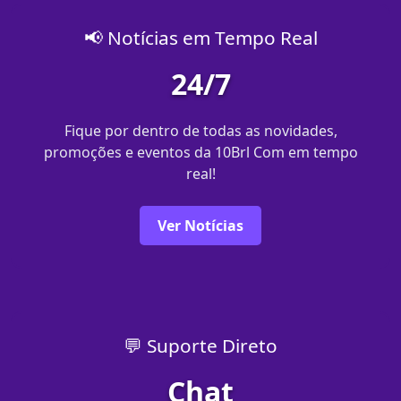
📢 Notícias em Tempo Real
24/7
Fique por dentro de todas as novidades,
promoções e eventos da 10Brl Com em tempo
real!
Ver Notícias
💬 Suporte Direto
Chat