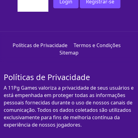
Login
Registrar-se
Políticas de Privacidade
Termos e Condições
Sitemap
Políticas de Privacidade
A 11Pg Games valoriza a privacidade de seus usuários e
está empenhada em proteger todas as informações
pessoais fornecidas durante o uso de nossos canais de
comunicação. Todos os dados coletados são utilizados
exclusivamente para fins de melhoria contínua da
experiência de nossos jogadores.