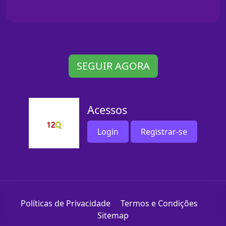
SEGUIR AGORA
Acessos
Login
Registrar-se
Políticas de Privacidade
Termos e Condições
Sitemap