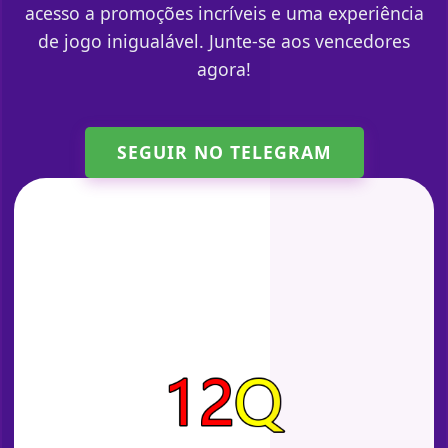
acesso a promoções incríveis e uma experiência
de jogo inigualável. Junte-se aos vencedores
agora!
SEGUIR NO TELEGRAM