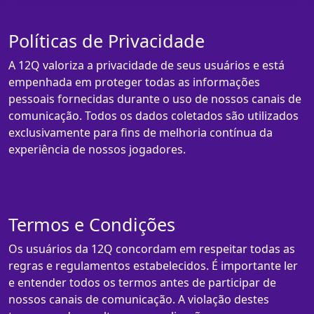
Políticas de Privacidade
A 12Q valoriza a privacidade de seus usuários e está
empenhada em proteger todas as informações
pessoais fornecidas durante o uso de nossos canais de
comunicação. Todos os dados coletados são utilizados
exclusivamente para fins de melhoria contínua da
experiência de nossos jogadores.
Termos e Condições
Os usuários da 12Q concordam em respeitar todas as
regras e regulamentos estabelecidos. É importante ler
e entender todos os termos antes de participar de
nossos canais de comunicação. A violação destes