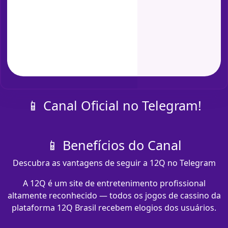
📱 Canal Oficial no Telegram!
📱 Benefícios do Canal
Descubra as vantagens de seguir a 12Q no Telegram
A 12Q é um site de entretenimento profissional
altamente reconhecido — todos os jogos de cassino da
plataforma 12Q Brasil recebem elogios dos usuários.