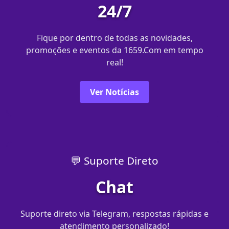
24/7
Fique por dentro de todas as novidades,
promoções e eventos da 1659.Com em tempo
real!
Ver Notícias
💬 Suporte Direto
Chat
Suporte direto via Telegram, respostas rápidas e
atendimento personalizado!