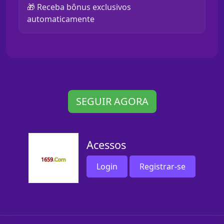
🎁 Receba bônus exclusivos
automaticamente
SEGUIR AGORA
Acessos
Login
Registrar-se