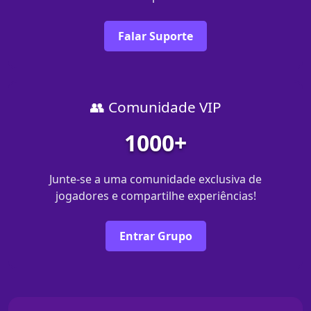
Falar Suporte
👥 Comunidade VIP
1000+
Junte-se a uma comunidade exclusiva de
jogadores e compartilhe experiências!
Entrar Grupo