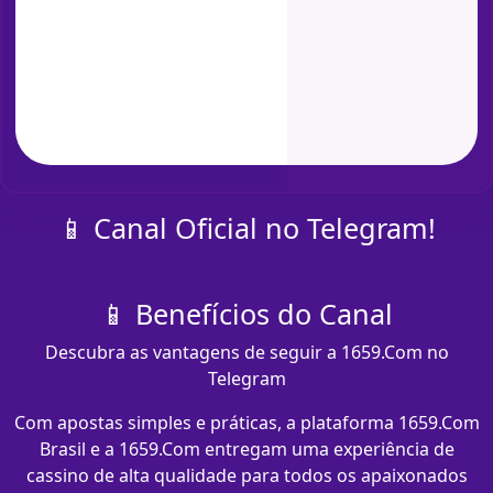
📱 Canal Oficial no Telegram!
📱 Benefícios do Canal
Descubra as vantagens de seguir a 1659.Com no
Telegram
Com apostas simples e práticas, a plataforma 1659.Com
Brasil e a 1659.Com entregam uma experiência de
cassino de alta qualidade para todos os apaixonados