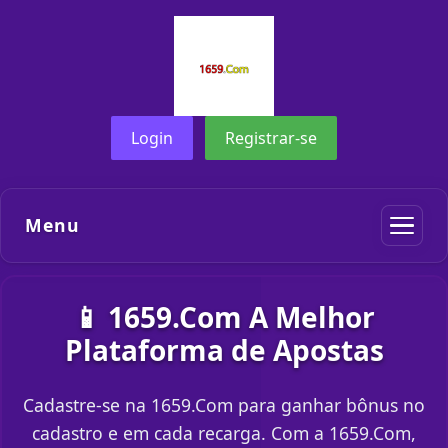
Login
Registrar-se
Menu
📱 1659.Com A Melhor
Plataforma de Apostas
Cadastre-se na 1659.Com para ganhar bônus no
cadastro e em cada recarga. Com a 1659.Com,