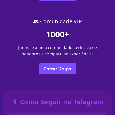
👥 Comunidade VIP
1000+
Junte-se a uma comunidade exclusiva de
jogadores e compartilhe experiências!
Entrar Grupo
📱 Como Seguir no Telegram