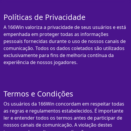
Políticas de Privacidade
A 166Win valoriza a privacidade de seus usuários e está
empenhada em proteger todas as informações
pessoais fornecidas durante o uso de nossos canais de
comunicação. Todos os dados coletados são utilizados
exclusivamente para fins de melhoria contínua da
experiência de nossos jogadores.
Termos e Condições
Os usuários da 166Win concordam em respeitar todas
as regras e regulamentos estabelecidos. É importante
ler e entender todos os termos antes de participar de
nossos canais de comunicação. A violação destes