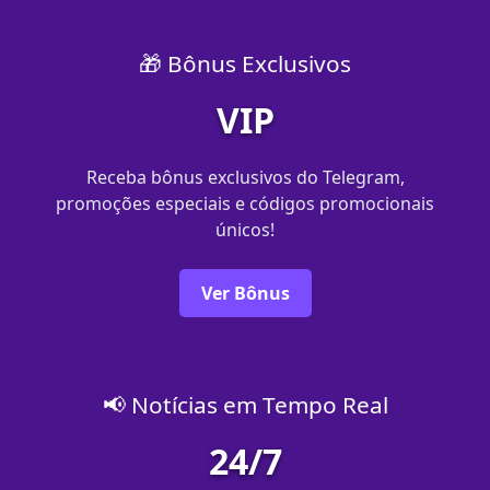
🎁 Bônus Exclusivos
VIP
Receba bônus exclusivos do Telegram,
promoções especiais e códigos promocionais
únicos!
Ver Bônus
📢 Notícias em Tempo Real
24/7