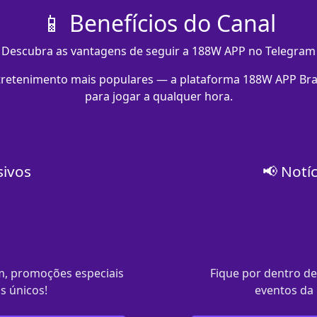
📱 Benefícios do Canal
Descubra as vantagens de seguir a 188W APP no Telegram
etenimento mais populares — a plataforma 188W APP Brasil
para jogar a qualquer hora.
sivos
📢 Notí
m, promoções especiais
Fique por dentro d
s únicos!
eventos da