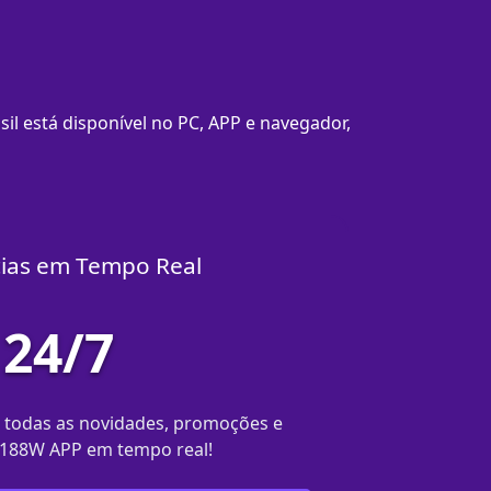
 está disponível no PC, APP e navegador,
cias em Tempo Real
24/7
e todas as novidades, promoções e
 188W APP em tempo real!