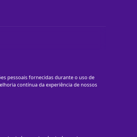
es pessoais fornecidas durante o uso de
elhoria contínua da experiência de nossos