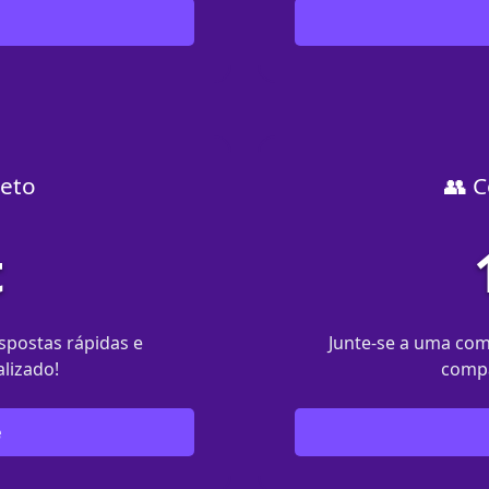
reto
👥 
t
espostas rápidas e
Junte-se a uma com
lizado!
compa
e