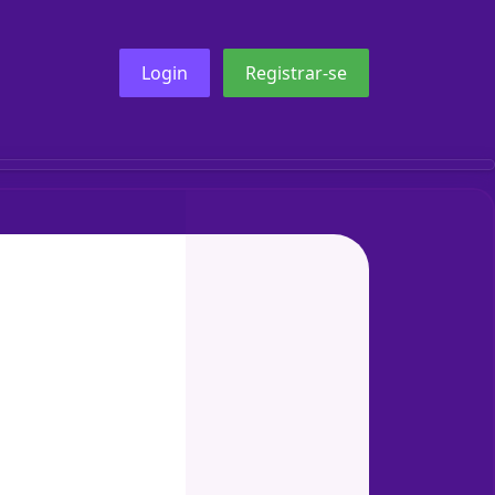
Login
Registrar-se