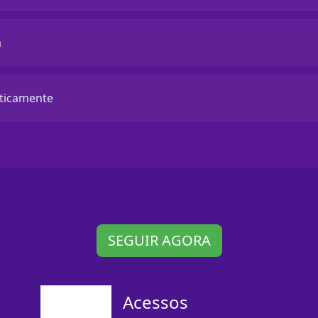
a
aticamente
SEGUIR AGORA
Acessos