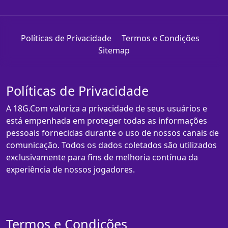
Políticas de Privacidade
Termos e Condições
Sitemap
Políticas de Privacidade
A 18G.Com valoriza a privacidade de seus usuários e
está empenhada em proteger todas as informações
pessoais fornecidas durante o uso de nossos canais de
comunicação. Todos os dados coletados são utilizados
exclusivamente para fins de melhoria contínua da
experiência de nossos jogadores.
Termos e Condições