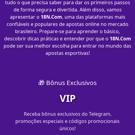
tudo o que precisa saber para dar os primeiros passos
de forma segura e divertida. Além disso, vamos
apresentar o
18N.Com
, uma das plataformas mais
confiáveis e populares de apostas online no mercado
brasileiro. Prepare-se para aprender o básico,
descobrir dicas práticas e entender por que o
18N.Com
pode ser sua melhor escolha para entrar no mundo das
apostas esportivas!
🎁 Bônus Exclusivos
VIP
Receba bônus exclusivos do Telegram,
promoções especiais e códigos promocionais
únicos!