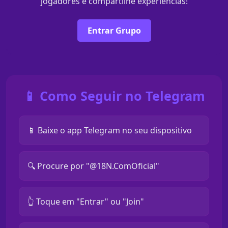
jogadores e compartilhe experiências!
Entrar Grupo
📱 Como Seguir no Telegram
📱 Baixe o app Telegram no seu dispositivo
🔍 Procure por "@18N.ComOficial"
👆 Toque em "Entrar" ou "Join"