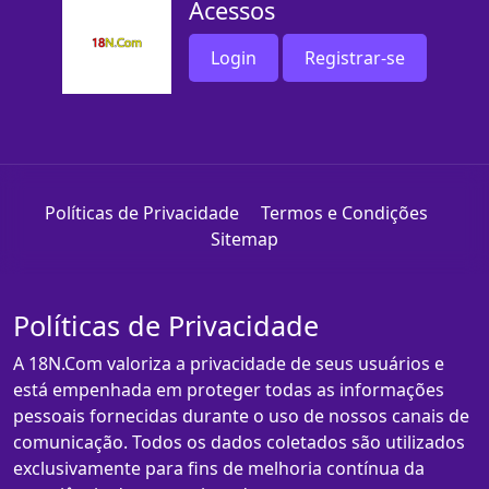
Acessos
Login
Registrar-se
Políticas de Privacidade
Termos e Condições
Sitemap
Políticas de Privacidade
A 18N.Com valoriza a privacidade de seus usuários e
está empenhada em proteger todas as informações
pessoais fornecidas durante o uso de nossos canais de
comunicação. Todos os dados coletados são utilizados
exclusivamente para fins de melhoria contínua da