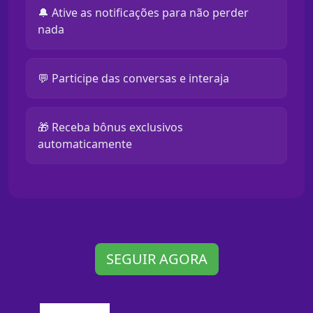
🔔 Ative as notificações para não perder
nada
💬 Participe das conversas e interaja
🎁 Receba bônus exclusivos
automaticamente
SEGUIR AGORA