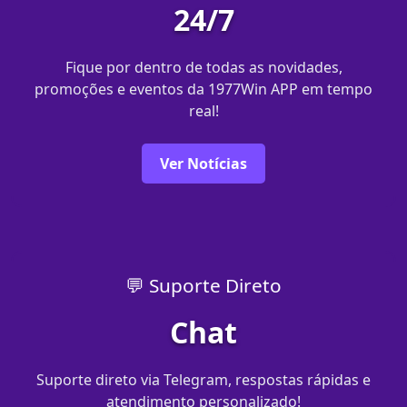
24/7
Fique por dentro de todas as novidades,
promoções e eventos da 1977Win APP em tempo
real!
Ver Notícias
💬 Suporte Direto
Chat
Suporte direto via Telegram, respostas rápidas e
atendimento personalizado!