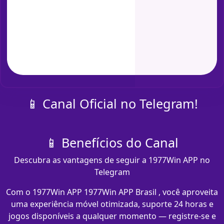
📱 Canal Oficial no Telegram!
📱 Benefícios do Canal
Descubra as vantagens de seguir a 1977Win APP no
Telegram
Com o 1977Win APP 1977Win APP Brasil , você aproveita
uma experiência móvel otimizada, suporte 24 horas e
jogos disponíveis a qualquer momento — registre-se e