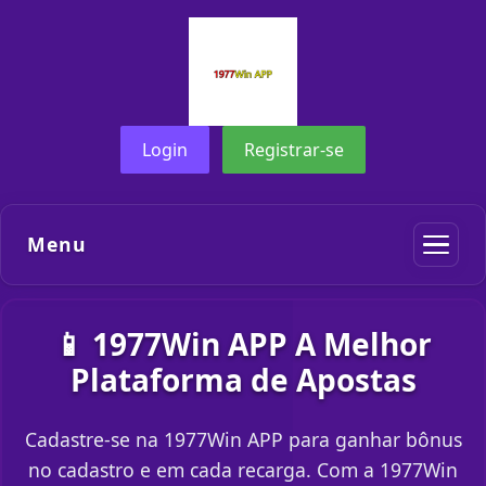
Login
Registrar-se
Menu
📱 1977Win APP A Melhor
Plataforma de Apostas
Cadastre-se na 1977Win APP para ganhar bônus
no cadastro e em cada recarga. Com a 1977Win