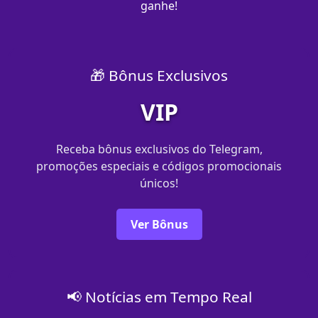
ganhe!
🎁 Bônus Exclusivos
VIP
Receba bônus exclusivos do Telegram,
promoções especiais e códigos promocionais
únicos!
Ver Bônus
📢 Notícias em Tempo Real