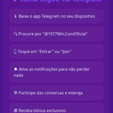
📱 Baixe o app Telegram no seu dispositivo
🔍 Procure por "@1977Win.ComOficial"
👆 Toque em "Entrar" ou "Join"
🔔 Ative as notificações para não perder
nada
💬 Participe das conversas e interaja
🎁 Receba bônus exclusivos