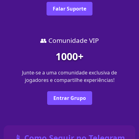
Falar Suporte
👥 Comunidade VIP
1000+
Junte-se a uma comunidade exclusiva de
jogadores e compartilhe experiências!
Entrar Grupo
📱 Como Seguir no Telegram