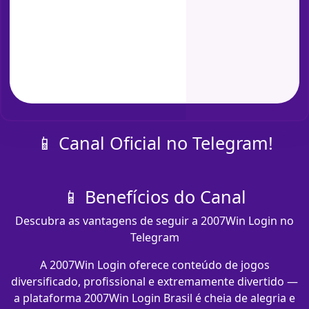
📱 Canal Oficial no Telegram!
📱 Benefícios do Canal
Descubra as vantagens de seguir a 2007Win Login no
Telegram
A 2007Win Login oferece conteúdo de jogos
diversificado, profissional e extremamente divertido —
a plataforma 2007Win Login Brasil é cheia de alegria e