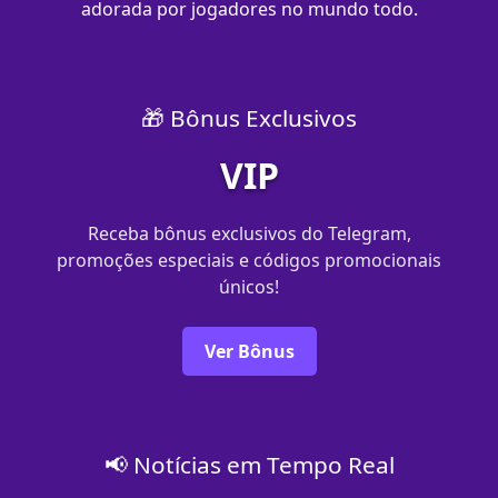
adorada por jogadores no mundo todo.
🎁 Bônus Exclusivos
VIP
Receba bônus exclusivos do Telegram,
promoções especiais e códigos promocionais
únicos!
Ver Bônus
📢 Notícias em Tempo Real