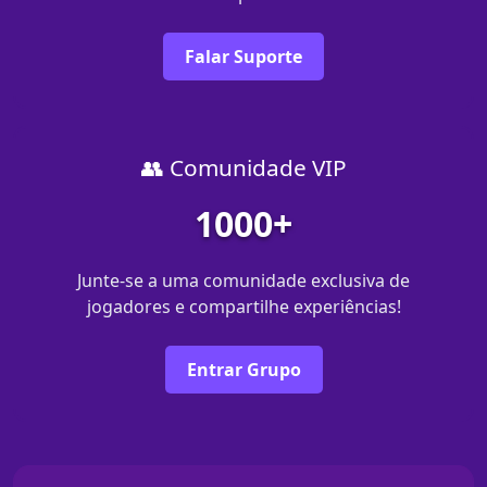
Falar Suporte
👥 Comunidade VIP
1000+
Junte-se a uma comunidade exclusiva de
jogadores e compartilhe experiências!
Entrar Grupo