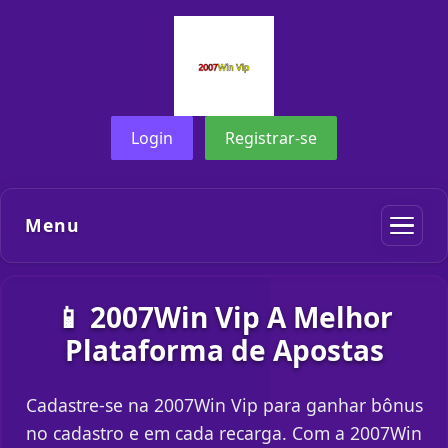
Login
Registrar-se
Menu
📱 2007Win Vip A Melhor
Plataforma de Apostas
Cadastre-se na 2007Win Vip para ganhar bônus
no cadastro e em cada recarga. Com a 2007Win