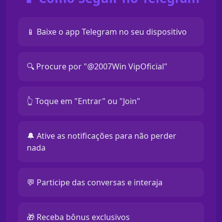
📱 Baixe o app Telegram no seu dispositivo
🔍 Procure por "@2007Win VipOficial"
👆 Toque em "Entrar" ou "Join"
🔔 Ative as notificações para não perder
nada
💬 Participe das conversas e interaja
🎁 Receba bônus exclusivos