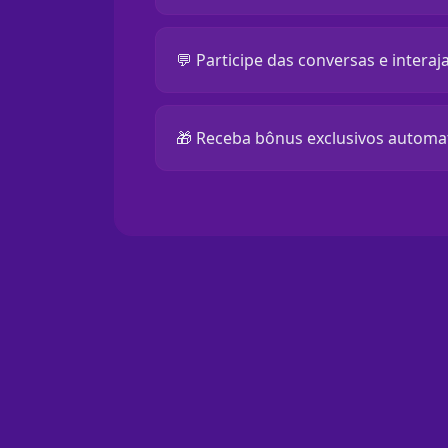
💬 Participe das conversas e interaj
🎁 Receba bônus exclusivos autom