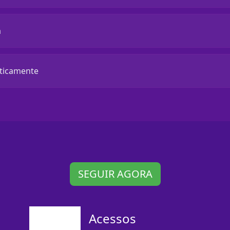
a
aticamente
SEGUIR AGORA
Acessos