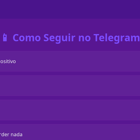
📱 Como Seguir no Telegram
ositivo
erder nada