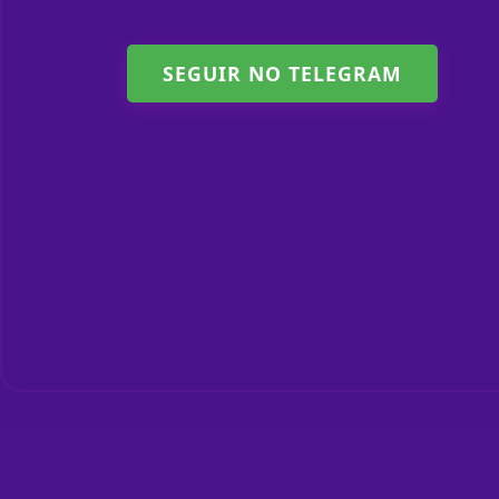
SEGUIR NO TELEGRAM