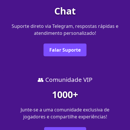
Chat
Suporte direto via Telegram, respostas rápidas e
atendimento personalizado!
Falar Suporte
👥 Comunidade VIP
1000+
Junte-se a uma comunidade exclusiva de
jogadores e compartilhe experiências!