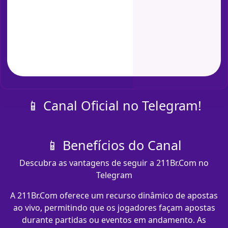
📱 Canal Oficial no Telegram!
📱 Benefícios do Canal
Descubra as vantagens de seguir a 211Br.Com no
Telegram
A 211Br.Com oferece um recurso dinâmico de apostas
ao vivo, permitindo que os jogadores façam apostas
durante partidas ou eventos em andamento. As