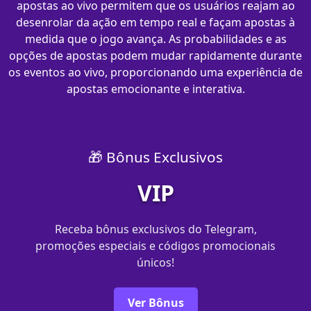
apostas ao vivo permitem que os usuários reajam ao
desenrolar da ação em tempo real e façam apostas à
medida que o jogo avança. As probabilidades e as
opções de apostas podem mudar rapidamente durante
os eventos ao vivo, proporcionando uma experiência de
apostas emocionante e interativa.
🎁 Bônus Exclusivos
VIP
Receba bônus exclusivos do Telegram,
promoções especiais e códigos promocionais
únicos!
Ver Bônus