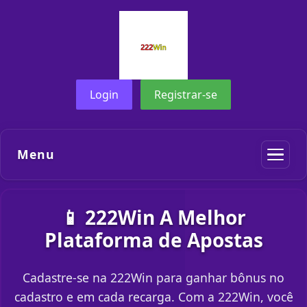
Login
Registrar-se
Menu
📱 222Win A Melhor
Plataforma de Apostas
Cadastre-se na 222Win para ganhar bônus no
cadastro e em cada recarga. Com a 222Win, você