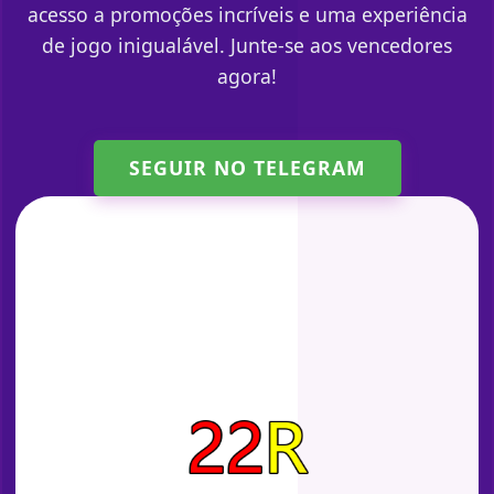
acesso a promoções incríveis e uma experiência
de jogo inigualável. Junte-se aos vencedores
agora!
SEGUIR NO TELEGRAM