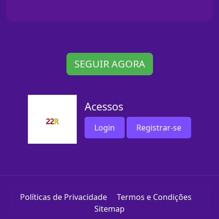
SEGUIR AGORA
Acessos
Login
Registrar-se
Políticas de Privacidade
Termos e Condições
Sitemap