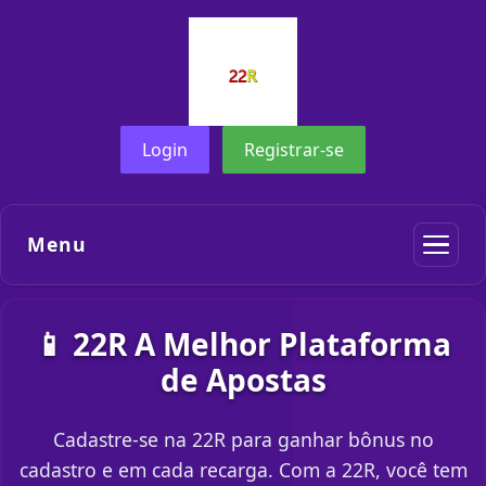
Login
Registrar-se
Menu
📱 22R A Melhor Plataforma
de Apostas
Cadastre-se na 22R para ganhar bônus no
cadastro e em cada recarga. Com a 22R, você tem