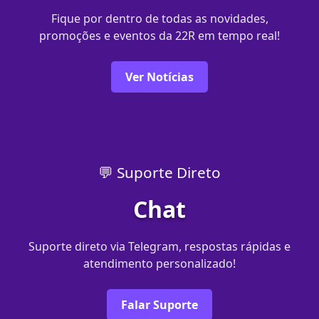
Fique por dentro de todas as novidades,
promoções e eventos da 22R em tempo real!
Ver Notícias
💬 Suporte Direto
Chat
Suporte direto via Telegram, respostas rápidas e
atendimento personalizado!
Falar Suporte