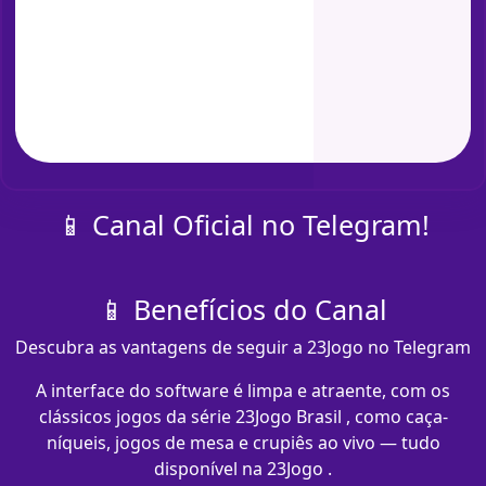
📱 Canal Oficial no Telegram!
📱 Benefícios do Canal
Descubra as vantagens de seguir a 23Jogo no Telegram
A interface do software é limpa e atraente, com os
clássicos jogos da série 23Jogo Brasil , como caça-
níqueis, jogos de mesa e crupiês ao vivo — tudo
disponível na 23Jogo .