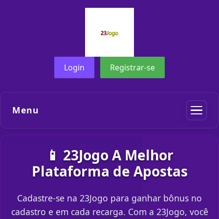
Login
Registrar-se
Menu
📱 23Jogo A Melhor
Plataforma de Apostas
Cadastre-se na 23Jogo para ganhar bônus no
cadastro e em cada recarga. Com a 23Jogo, você