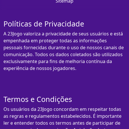
Sitemap
Políticas de Privacidade
A 23Jogo valoriza a privacidade de seus usuários e está
empenhada em proteger todas as informações
pessoais fornecidas durante o uso de nossos canais de
comunicação. Todos os dados coletados são utilizados
exclusivamente para fins de melhoria contínua da
experiência de nossos jogadores.
Termos e Condições
Os usuários da 23Jogo concordam em respeitar todas
as regras e regulamentos estabelecidos. É importante
ler e entender todos os termos antes de participar de