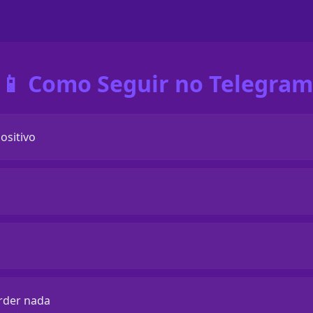
📱 Como Seguir no Telegram
ositivo
erder nada