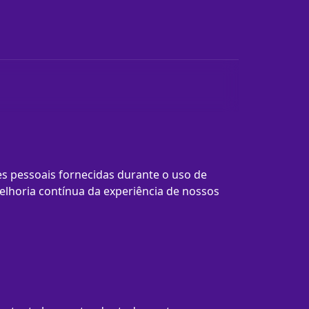
s pessoais fornecidas durante o uso de
elhoria contínua da experiência de nossos