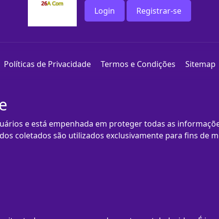
Login
Registrar-se
Políticas de Privacidade
Termos e Condições
Sitemap
de
usuários e está empenhada em proteger todas as informaçõe
os coletados são utilizados exclusivamente para fins de m