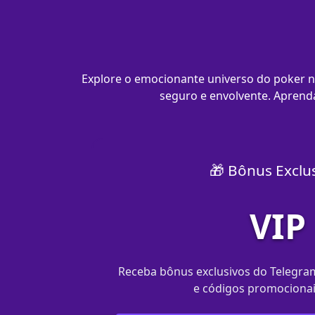
Explore o emocionante universo do poker n
seguro e envolvente. Aprenda
🎁 Bônus Exclu
VIP
Receba bônus exclusivos do Telegra
e códigos promocionai