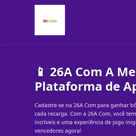
📱 26A Com A Me
Plataforma de A
Cadastre-se na 26A Com para ganhar b
cada recarga. Com a 26A Com, você te
incríveis e uma experiência de jogo inig
vencedores agora!