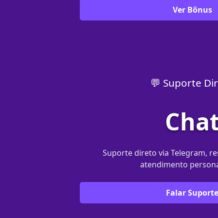
Ver Bônus
💬 Suporte Di
Cha
Suporte direto via Telegram, r
atendimento persona
Falar Suport