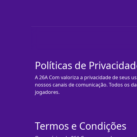
Políticas de Privacida
A 26A Com valoriza a privacidade de seus 
nossos canais de comunicação. Todos os dad
jogadores.
Termos e Condições