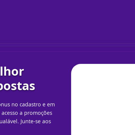
lhor
postas
ônus no cadastro e em
m acesso a promoções
ualável. Junte-se aos