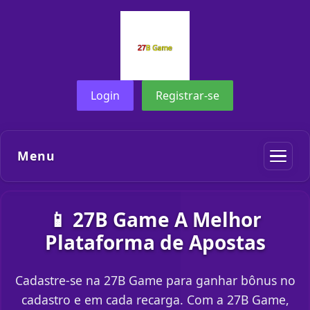
Login
Registrar-se
Menu
📱 27B Game A Melhor
Plataforma de Apostas
Cadastre-se na 27B Game para ganhar bônus no
cadastro e em cada recarga. Com a 27B Game,