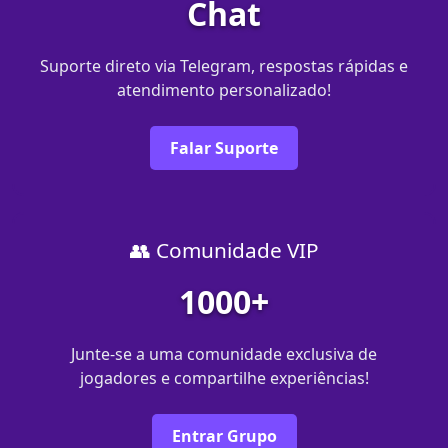
Chat
Suporte direto via Telegram, respostas rápidas e
atendimento personalizado!
Falar Suporte
👥 Comunidade VIP
1000+
Junte-se a uma comunidade exclusiva de
jogadores e compartilhe experiências!
Entrar Grupo