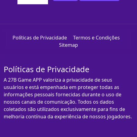
Políticas de Privacidade
Termos e Condições
Sitemap
Políticas de Privacidade
A 27B Game APP valoriza a privacidade de seus
usuários e está empenhada em proteger todas as
informações pessoais fornecidas durante o uso de
nossos canais de comunicação. Todos os dados
coletados são utilizados exclusivamente para fins de
melhoria contínua da experiência de nossos jogadores.