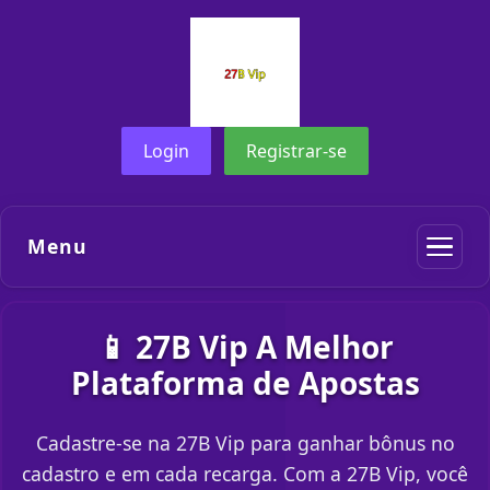
Login
Registrar-se
Menu
📱 27B Vip A Melhor
Plataforma de Apostas
Cadastre-se na 27B Vip para ganhar bônus no
cadastro e em cada recarga. Com a 27B Vip, você