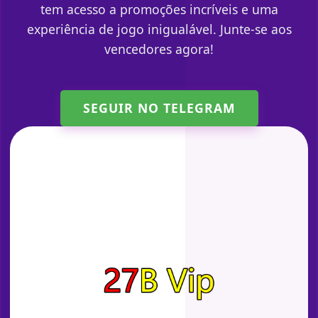
tem acesso a promoções incríveis e uma
experiência de jogo inigualável. Junte-se aos
vencedores agora!
SEGUIR NO TELEGRAM