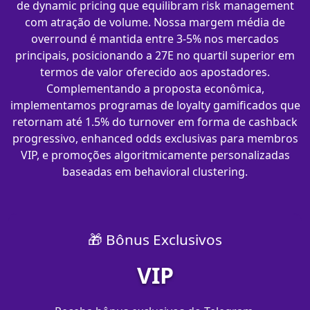
de dynamic pricing que equilibram risk management
com atração de volume. Nossa margem média de
overround é mantida entre 3-5% nos mercados
principais, posicionando a 27E no quartil superior em
termos de valor oferecido aos apostadores.
Complementando a proposta econômica,
implementamos programas de loyalty gamificados que
retornam até 1.5% do turnover em forma de cashback
progressivo, enhanced odds exclusivas para membros
VIP, e promoções algoritmicamente personalizadas
baseadas em behavioral clustering.
🎁 Bônus Exclusivos
VIP