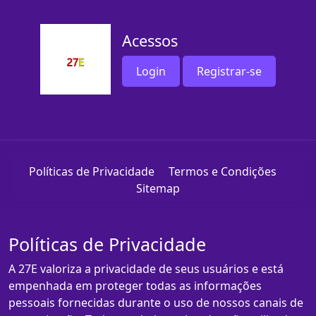
Acessos
Login
Registrar-se
Políticas de Privacidade
Termos e Condições
Sitemap
Políticas de Privacidade
A 27E valoriza a privacidade de seus usuários e está
empenhada em proteger todas as informações
pessoais fornecidas durante o uso de nossos canais de