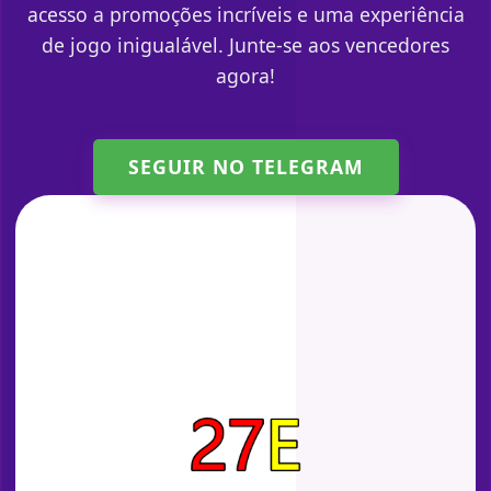
acesso a promoções incríveis e uma experiência
de jogo inigualável. Junte-se aos vencedores
agora!
SEGUIR NO TELEGRAM