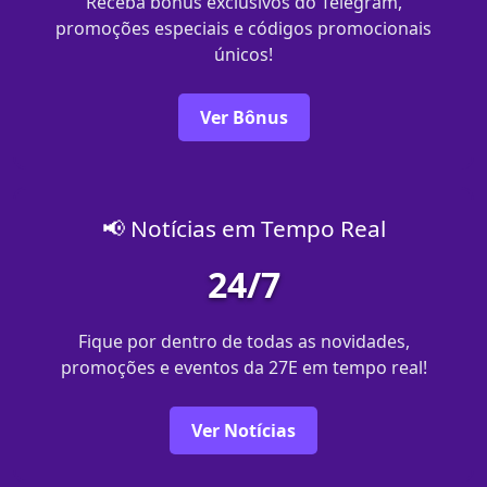
Receba bônus exclusivos do Telegram,
promoções especiais e códigos promocionais
únicos!
Ver Bônus
📢 Notícias em Tempo Real
24/7
Fique por dentro de todas as novidades,
promoções e eventos da 27E em tempo real!
Ver Notícias