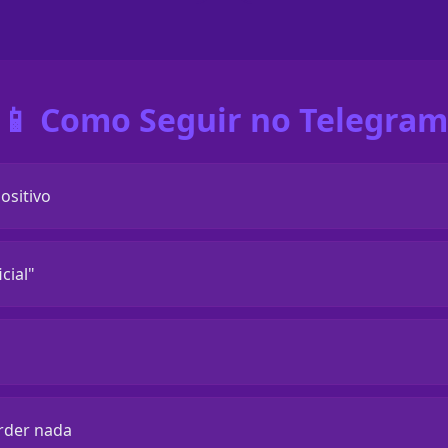
📱 Como Seguir no Telegram
ositivo
cial"
erder nada