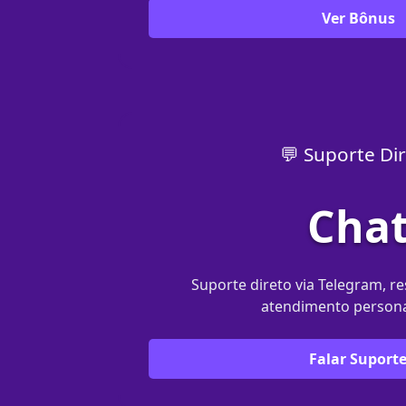
Ver Bônus
💬 Suporte Di
Cha
Suporte direto via Telegram, r
atendimento persona
Falar Suport