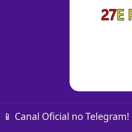
📱 Canal Oficial no Telegram!