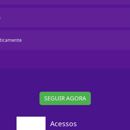
a
aticamente
SEGUIR AGORA
Acessos