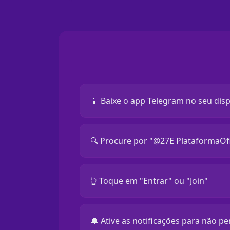
📱 Baixe o app Telegram no seu disp
🔍 Procure por "@27E PlataformaOfi
👆 Toque em "Entrar" ou "Join"
🔔 Ative as notificações para não p