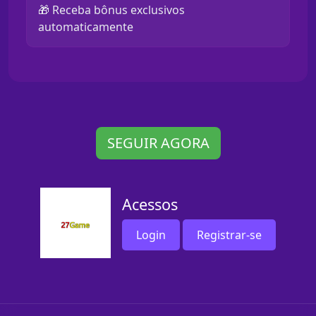
🎁 Receba bônus exclusivos
automaticamente
SEGUIR AGORA
Acessos
Login
Registrar-se