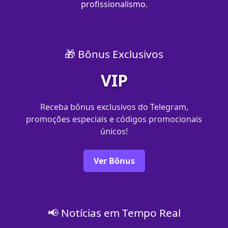
profissionalismo.
🎁 Bônus Exclusivos
VIP
Receba bônus exclusivos do Telegram,
promoções especiais e códigos promocionais
únicos!
Ver Bônus
📢 Notícias em Tempo Real