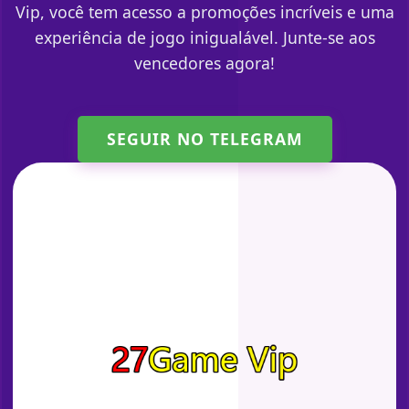
Vip, você tem acesso a promoções incríveis e uma
experiência de jogo inigualável. Junte-se aos
vencedores agora!
SEGUIR NO TELEGRAM