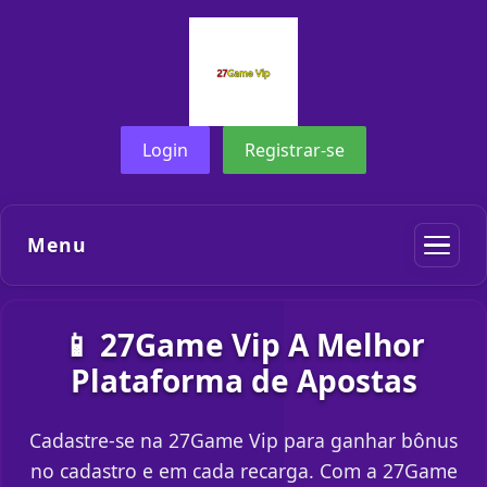
Login
Registrar-se
Menu
📱 27Game Vip A Melhor
Plataforma de Apostas
Cadastre-se na 27Game Vip para ganhar bônus
no cadastro e em cada recarga. Com a 27Game