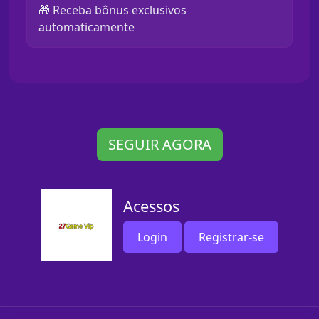
🎁 Receba bônus exclusivos
automaticamente
SEGUIR AGORA
Acessos
Login
Registrar-se