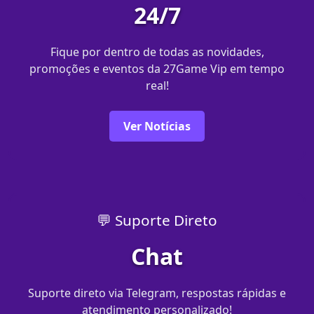
24/7
Fique por dentro de todas as novidades,
promoções e eventos da 27Game Vip em tempo
real!
Ver Notícias
💬 Suporte Direto
Chat
Suporte direto via Telegram, respostas rápidas e
atendimento personalizado!