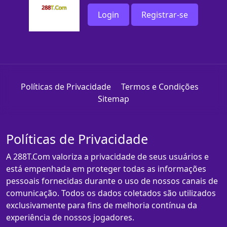
Login
Registrar-se
Políticas de Privacidade
Termos e Condições
Sitemap
Políticas de Privacidade
A 288T.Com valoriza a privacidade de seus usuários e
está empenhada em proteger todas as informações
pessoais fornecidas durante o uso de nossos canais de
comunicação. Todos os dados coletados são utilizados
exclusivamente para fins de melhoria contínua da
experiência de nossos jogadores.