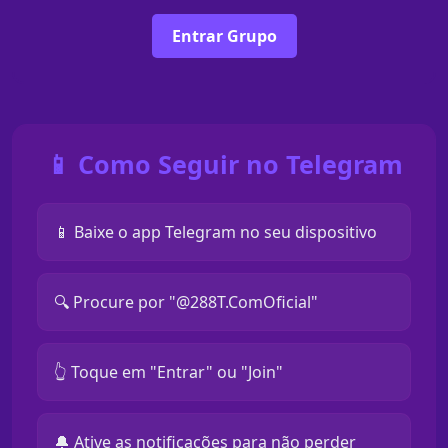
Entrar Grupo
📱 Como Seguir no Telegram
📱 Baixe o app Telegram no seu dispositivo
🔍 Procure por "@288T.ComOficial"
👆 Toque em "Entrar" ou "Join"
🔔 Ative as notificações para não perder