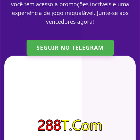
você tem acesso a promoções incríveis e uma
experiência de jogo inigualável. Junte-se aos
vencedores agora!
SEGUIR NO TELEGRAM