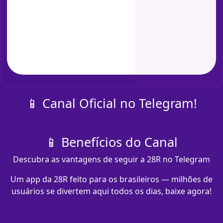
📱 Canal Oficial no Telegram!
📱 Benefícios do Canal
Descubra as vantagens de seguir a 28R no Telegram
Um app da 28R feito para os brasileiros — milhões de
usuários se divertem aqui todos os dias, baixe agora!