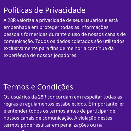
Políticas de Privacidade
A 28R valoriza a privacidade de seus usuários e está
empenhada em proteger todas as informações
pessoais fornecidas durante o uso de nossos canais de
comunicação. Todos os dados coletados são utilizados
exclusivamente para fins de melhoria contínua da
experiência de nossos jogadores.
Termos e Condições
Os usuários da 28R concordam em respeitar todas as
regras e regulamentos estabelecidos. É importante ler
e entender todos os termos antes de participar de
nossos canais de comunicação. A violação destes
termos pode resultar em penalizações ou na