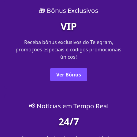
🎁 Bônus Exclusivos
VIP
Receba bônus exclusivos do Telegram,
promoções especiais e códigos promocionais
únicos!
Ver Bônus
📢 Notícias em Tempo Real
24/7