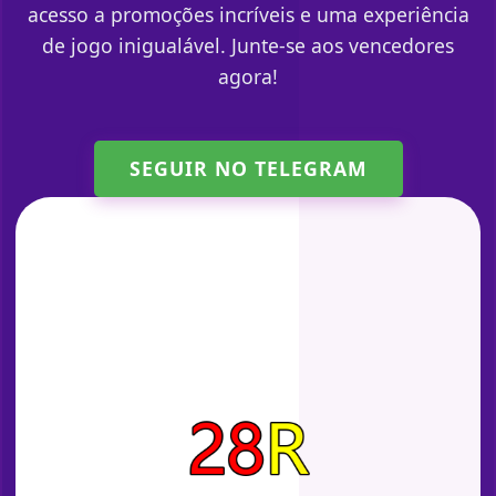
acesso a promoções incríveis e uma experiência
de jogo inigualável. Junte-se aos vencedores
agora!
SEGUIR NO TELEGRAM