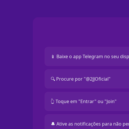
📱 Baixe o app Telegram no seu disp
🔍 Procure por "@2JJOficial"
👆 Toque em "Entrar" ou "Join"
🔔 Ative as notificações para não p