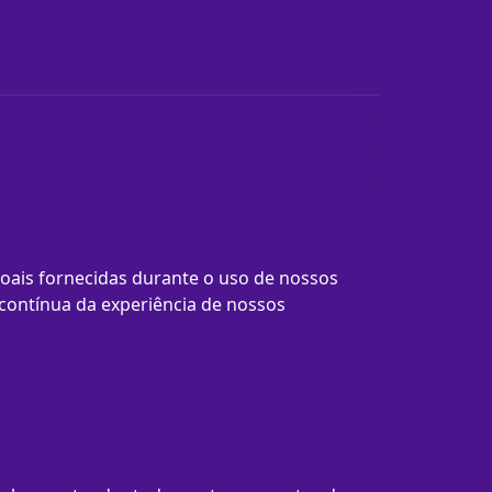
soais fornecidas durante o uso de nossos
 contínua da experiência de nossos