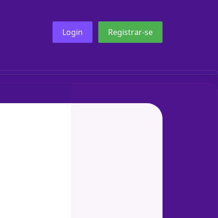
Login
Registrar-se