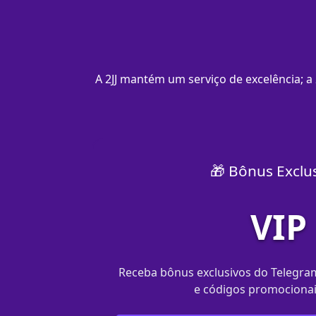
A 2JJ mantém um serviço de excelência; a
🎁 Bônus Exclu
VIP
Receba bônus exclusivos do Telegra
e códigos promocionai