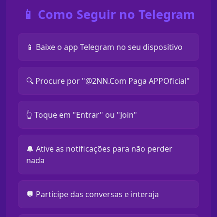
📱 Como Seguir no Telegram
📱 Baixe o app Telegram no seu dispositivo
🔍 Procure por "@2NN.Com Paga APPOficial"
👆 Toque em "Entrar" ou "Join"
🔔 Ative as notificações para não perder
nada
💬 Participe das conversas e interaja