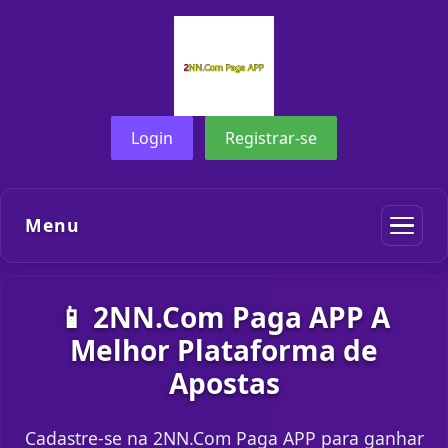
Login
Registrar-se
Menu
📱 2NN.Com Paga APP A
Melhor Plataforma de
Apostas
Cadastre-se na 2NN.Com Paga APP para ganhar