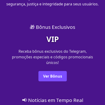
segurança, justiça e integridade para seus usuários.
🎁 Bônus Exclusivos
VIP
Receba bônus exclusivos do Telegram,
promoções especiais e códigos promocionais
únicos!
Ver Bônus
📢 Notícias em Tempo Real