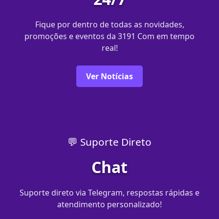
Fique por dentro de todas as novidades,
promoções e eventos da 3191 Com em tempo
real!
Ver Notícias
💬 Suporte Direto
Chat
Suporte direto via Telegram, respostas rápidas e
atendimento personalizado!