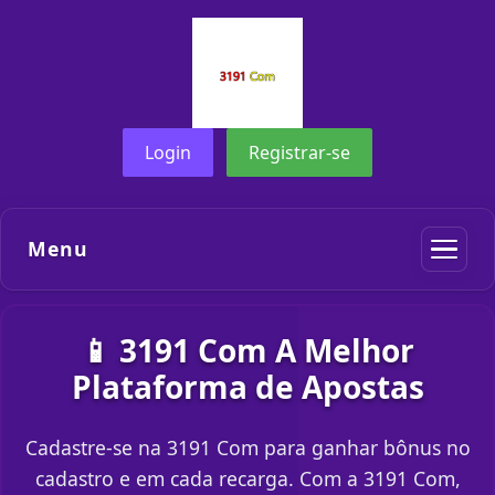
Login
Registrar-se
Menu
📱 3191 Com A Melhor
Plataforma de Apostas
Cadastre-se na 3191 Com para ganhar bônus no
cadastro e em cada recarga. Com a 3191 Com,