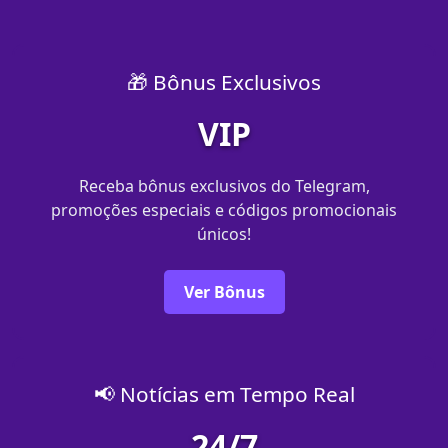
🎁 Bônus Exclusivos
VIP
Receba bônus exclusivos do Telegram,
promoções especiais e códigos promocionais
únicos!
Ver Bônus
📢 Notícias em Tempo Real
24/7