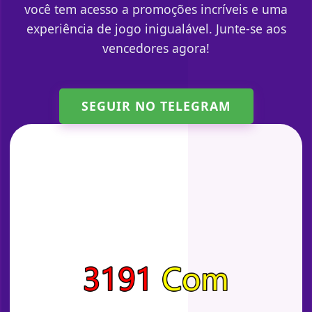
você tem acesso a promoções incríveis e uma
experiência de jogo inigualável. Junte-se aos
vencedores agora!
SEGUIR NO TELEGRAM