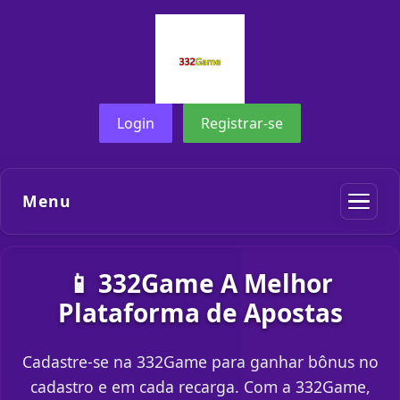
Login
Registrar-se
Menu
📱 332Game A Melhor
Plataforma de Apostas
Cadastre-se na 332Game para ganhar bônus no
cadastro e em cada recarga. Com a 332Game,