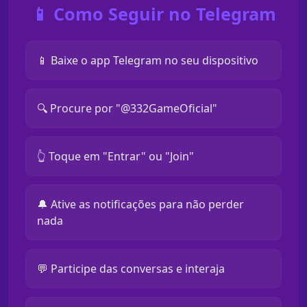
📱 Como Seguir no Telegram
📱 Baixe o app Telegram no seu dispositivo
🔍 Procure por "@332GameOficial"
👆 Toque em "Entrar" ou "Join"
🔔 Ative as notificações para não perder
nada
💬 Participe das conversas e interaja