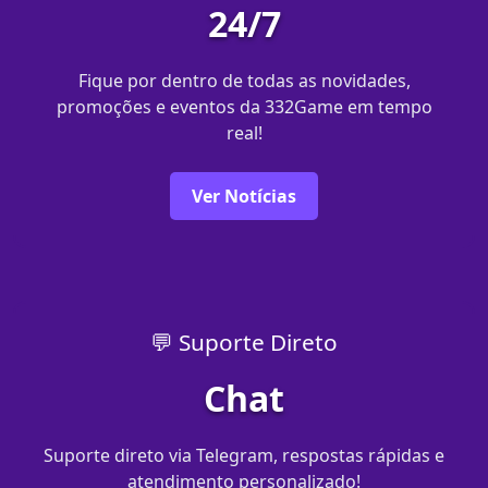
24/7
Fique por dentro de todas as novidades,
promoções e eventos da 332Game em tempo
real!
Ver Notícias
💬 Suporte Direto
Chat
Suporte direto via Telegram, respostas rápidas e
atendimento personalizado!