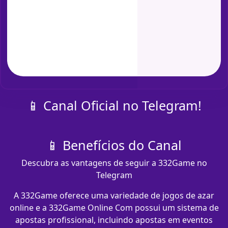
📱 Canal Oficial no Telegram!
📱 Benefícios do Canal
Descubra as vantagens de seguir a 332Game no
Telegram
A 332Game oferece uma variedade de jogos de azar
online e a 332Game Online Com possui um sistema de
apostas profissional, incluindo apostas em eventos