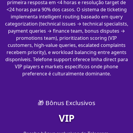
primeira resposta em <4 horas e resolução target de
<24 horas para 90% dos casos. O sistema de ticketing
implementa intelligent routing baseado em query
categorization (technical issues → technical specialists,
payment queries → finance team, bonus disputes →
promotions team), prioritization scoring (VIP
customers, high-value queries, escalated complaints
recebem priority), e workload balancing entre agents
disponíveis. Telefone support oferece linha direct para
VIP players e markets específicos onde phone
preference é culturalmente dominante.
🎁 Bônus Exclusivos
VIP