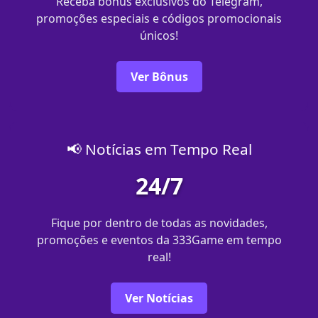
Receba bônus exclusivos do Telegram,
promoções especiais e códigos promocionais
únicos!
Ver Bônus
📢 Notícias em Tempo Real
24/7
Fique por dentro de todas as novidades,
promoções e eventos da 333Game em tempo
real!
Ver Notícias