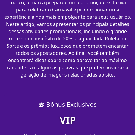
março, a marca preparou uma promoção exclusiva
para celebrar o Carnaval e proporcionar uma
experiência ainda mais empolgante para seus usuários.
Neste artigo, vamos apresentar os principais detalhes
dessas atividades promocionais, incluindo o grande
retorno de depósito de 20%, a aguardada Roleta da
Sorte e os prêmios luxuosos que prometem encantar
todos os apostadores. Ao final, você também
encontrará dicas sobre como aproveitar ao máximo
cada oferta e algumas palavras que podem inspirar a
geração de imagens relacionadas ao site.
🎁 Bônus Exclusivos
VIP