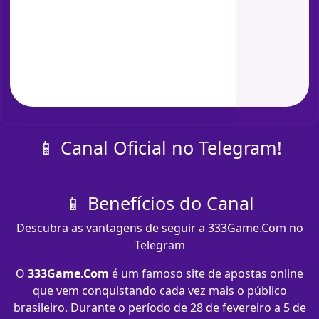
📱 Canal Oficial no Telegram!
📱 Benefícios do Canal
Descubra as vantagens de seguir a 333Game.Com no
Telegram
O
333Game.Com
é um famoso site de apostas online
que vem conquistando cada vez mais o público
brasileiro. Durante o período de 28 de fevereiro a 5 de