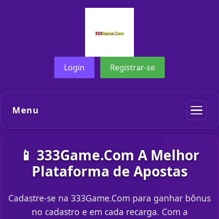
Login
Registrar-se
Menu
📱 333Game.Com A Melhor
Plataforma de Apostas
Cadastre-se na 333Game.Com para ganhar bônus
no cadastro e em cada recarga. Com a