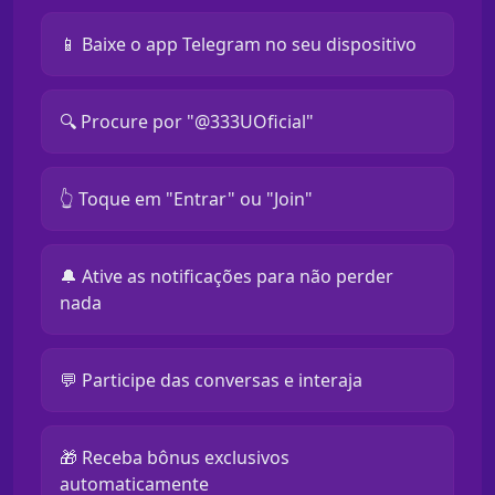
📱 Baixe o app Telegram no seu dispositivo
🔍 Procure por "@333UOficial"
👆 Toque em "Entrar" ou "Join"
🔔 Ative as notificações para não perder
nada
💬 Participe das conversas e interaja
🎁 Receba bônus exclusivos
automaticamente