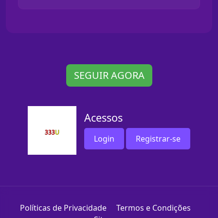
SEGUIR AGORA
Acessos
Login
Registrar-se
Políticas de Privacidade
Termos e Condições