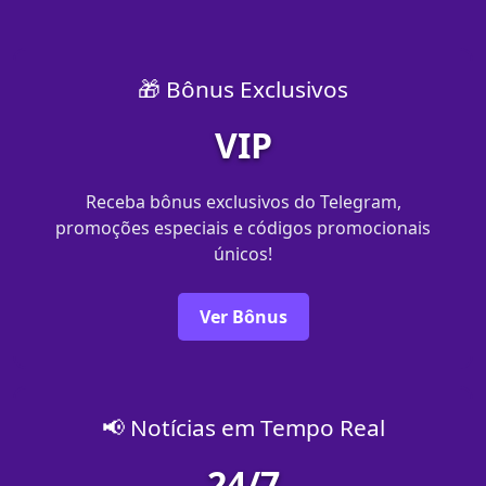
🎁 Bônus Exclusivos
VIP
Receba bônus exclusivos do Telegram,
promoções especiais e códigos promocionais
únicos!
Ver Bônus
📢 Notícias em Tempo Real
24/7