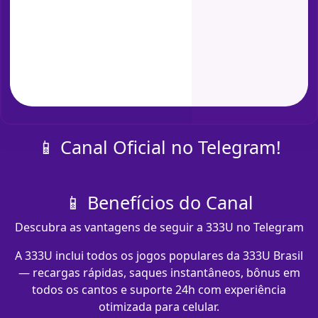
📱 Canal Oficial no Telegram!
📱 Benefícios do Canal
Descubra as vantagens de seguir a 333U no Telegram
A 333U inclui todos os jogos populares da 333U Brasil
— recargas rápidas, saques instantâneos, bônus em
todos os cantos e suporte 24h com experiência
otimizada para celular.