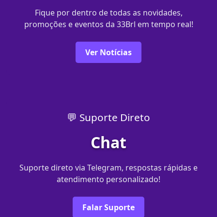
Fique por dentro de todas as novidades,
promoções e eventos da 33Brl em tempo real!
Ver Notícias
💬 Suporte Direto
Chat
Suporte direto via Telegram, respostas rápidas e
atendimento personalizado!
Falar Suporte