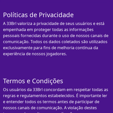
Políticas de Privacidade
A 33Brl valoriza a privacidade de seus usuários e está
empenhada em proteger todas as informações
pessoais fornecidas durante o uso de nossos canais de
comunicação. Todos os dados coletados são utilizados
exclusivamente para fins de melhoria contínua da
experiência de nossos jogadores.
Termos e Condições
Os usuários da 33Brl concordam em respeitar todas as
regras e regulamentos estabelecidos. É importante ler
e entender todos os termos antes de participar de
nossos canais de comunicação. A violação destes