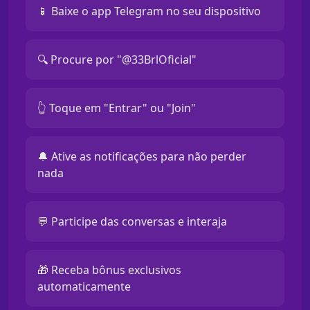
📱 Baixe o app Telegram no seu dispositivo
🔍 Procure por "@33BrlOficial"
👆 Toque em "Entrar" ou "Join"
🔔 Ative as notificações para não perder
nada
💬 Participe das conversas e interaja
🎁 Receba bônus exclusivos
automaticamente