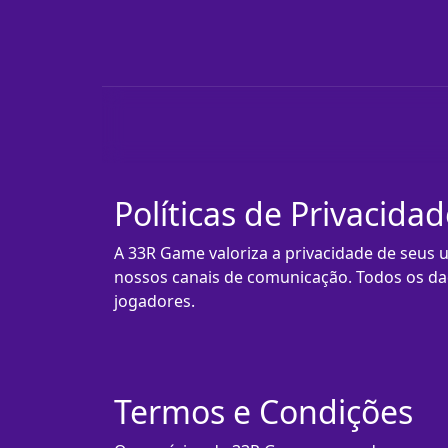
Políticas de Privacida
A 33R Game valoriza a privacidade de seus
nossos canais de comunicação. Todos os dad
jogadores.
Termos e Condições