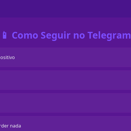
📱 Como Seguir no Telegram
ositivo
erder nada