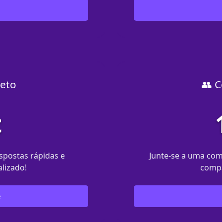
reto
👥 
t
espostas rápidas e
Junte-se a uma com
lizado!
compa
e