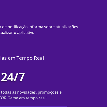
 de notificação informa sobre atualizações
alizar o aplicativo.
cias em Tempo Real
24/7
e todas as novidades, promoções e
 33R Game em tempo real!