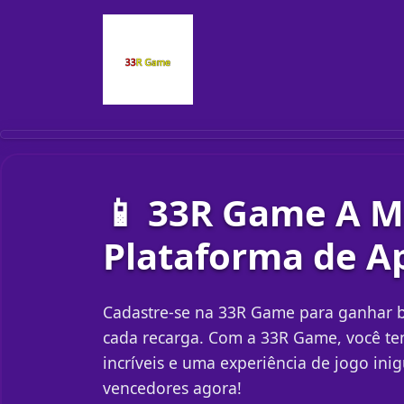
📱 33R Game A M
Plataforma de A
Cadastre-se na 33R Game para ganhar 
cada recarga. Com a 33R Game, você t
incríveis e uma experiência de jogo inig
vencedores agora!