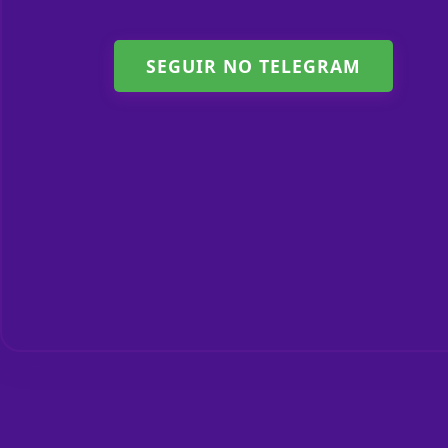
SEGUIR NO TELEGRAM