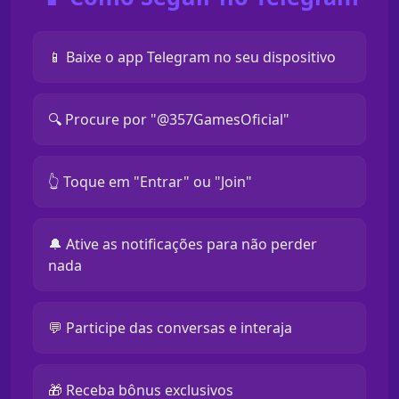
📱 Baixe o app Telegram no seu dispositivo
🔍 Procure por "@357GamesOficial"
👆 Toque em "Entrar" ou "Join"
🔔 Ative as notificações para não perder
nada
💬 Participe das conversas e interaja
🎁 Receba bônus exclusivos