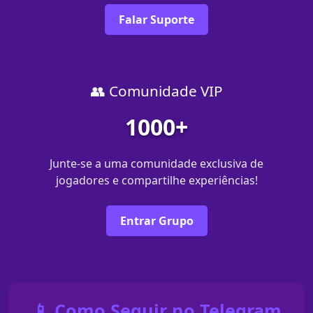
Falar Suporte
👥 Comunidade VIP
1000+
Junte-se a uma comunidade exclusiva de
jogadores e compartilhe experiências!
Entrar Grupo
📱 Como Seguir no Telegram