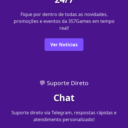
Fique por dentro de todas as novidades,
promoções e eventos da 357Games em tempo
real!
Ver Notícias
💬 Suporte Direto
Chat
Suporte direto via Telegram, respostas rápidas e
atendimento personalizado!