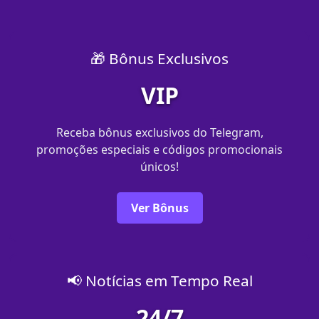
🎁 Bônus Exclusivos
VIP
Receba bônus exclusivos do Telegram,
promoções especiais e códigos promocionais
únicos!
Ver Bônus
📢 Notícias em Tempo Real
24/7