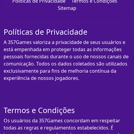
Políticas de Privacidade
Termos e Condições
Sitemap
Políticas de Privacidade
A 357Games valoriza a privacidade de seus usuários e
está empenhada em proteger todas as informações
pessoais fornecidas durante o uso de nossos canais de
comunicação. Todos os dados coletados são utilizados
exclusivamente para fins de melhoria contínua da
experiência de nossos jogadores.
Termos e Condições
Os usuários da 357Games concordam em respeitar
todas as regras e regulamentos estabelecidos. É