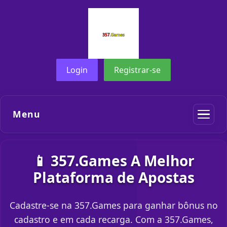
Login
Registrar-se
Menu
📱 357.Games A Melhor
Plataforma de Apostas
Cadastre-se na 357.Games para ganhar bônus no
cadastro e em cada recarga. Com a 357.Games,