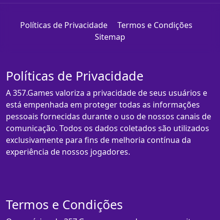
Políticas de Privacidade
Termos e Condições
Sitemap
Políticas de Privacidade
A 357.Games valoriza a privacidade de seus usuários e
está empenhada em proteger todas as informações
pessoais fornecidas durante o uso de nossos canais de
comunicação. Todos os dados coletados são utilizados
exclusivamente para fins de melhoria contínua da
experiência de nossos jogadores.
Termos e Condições