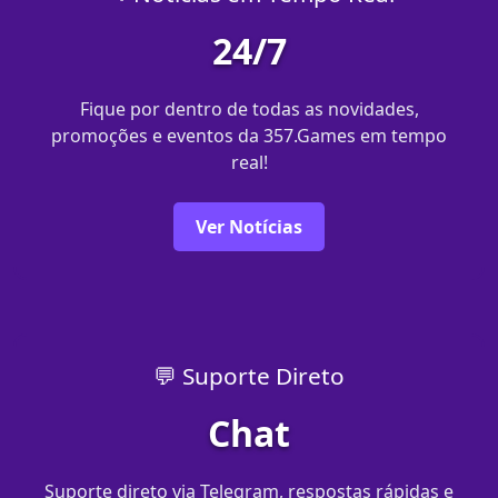
24/7
Fique por dentro de todas as novidades,
promoções e eventos da 357.Games em tempo
real!
Ver Notícias
💬 Suporte Direto
Chat
Suporte direto via Telegram, respostas rápidas e