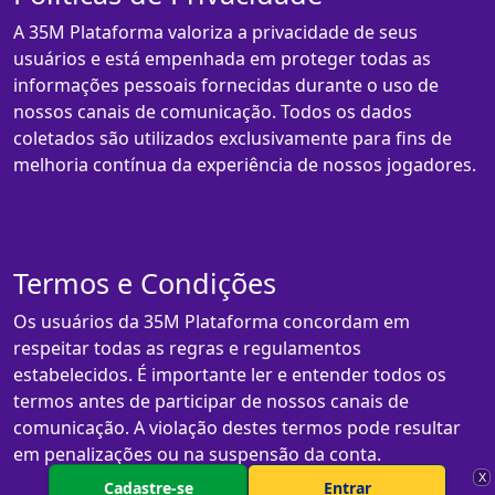
A 35M Plataforma valoriza a privacidade de seus
usuários e está empenhada em proteger todas as
informações pessoais fornecidas durante o uso de
nossos canais de comunicação. Todos os dados
coletados são utilizados exclusivamente para fins de
melhoria contínua da experiência de nossos jogadores.
Termos e Condições
Os usuários da 35M Plataforma concordam em
respeitar todas as regras e regulamentos
estabelecidos. É importante ler e entender todos os
termos antes de participar de nossos canais de
comunicação. A violação destes termos pode resultar
em penalizações ou na suspensão da conta.
X
Cadastre-se
Entrar