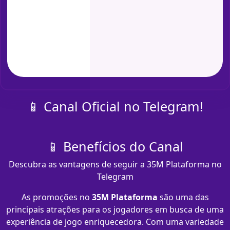
📱 Canal Oficial no Telegram!
📱 Benefícios do Canal
Descubra as vantagens de seguir a 35M Plataforma no
Telegram
As promoções no
35M Plataforma
são uma das
principais atrações para os jogadores em busca de uma
experiência de jogo enriquecedora. Com uma variedade