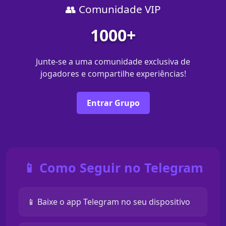
👥 Comunidade VIP
1000+
Junte-se a uma comunidade exclusiva de
jogadores e compartilhe experiências!
Entrar Grupo
📱 Como Seguir no Telegram
📱 Baixe o app Telegram no seu dispositivo