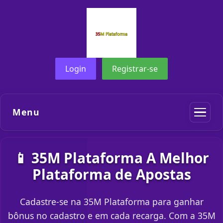
Login
Registrar-se
Menu
📱 35M Plataforma A Melhor
Plataforma de Apostas
Cadastre-se na 35M Plataforma para ganhar
bônus no cadastro e em cada recarga. Com a 35M