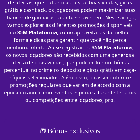
de ofertas, que incluem bônus de boas-vindas, giros
grátis e cashback, os jogadores podem maximizar suas
chances de ganhar enquanto se divertem. Neste artigo,
vamos explorar as diferentes promoções disponíveis
no
35M Plataforma
, como aproveitá-las da melhor
forma e dicas para garantir que você não perca
nenhuma oferta. Ao se registrar no
35M Plataforma
,
os novos jogadores são recebidos com uma generosa
oferta de boas-vindas, que pode incluir um bônus
percentual no primeiro depósito e giros grátis em caça-
níqueis selecionados. Além disso, o cassino oferece
promoções regulares que variam de acordo com a
época do ano, como eventos especiais durante feriados
ou competições entre jogadores, pro.
🎁 Bônus Exclusivos