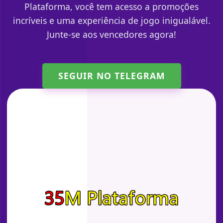
Plataforma, você tem acesso a promoções
incríveis e uma experiência de jogo inigualável.
Junte-se aos vencedores agora!
SEGUIR NO TELEGRAM