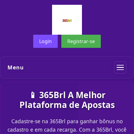
Login
Registrar-se
Menu
📱 365Brl A Melhor
Plataforma de Apostas
Cadastre-se na 365Brl para ganhar bônus no
cadastro e em cada recarga. Com a 365Brl, você