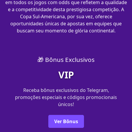
em todos os jogos com odds que refletem a qualidade
e a competitividade desta prestigiosa competição. A
Copa Sul-Americana, por sua vez, oferece
oportunidades únicas de apostas em equipes que
buscam seu momento de glória continental.
🎁 Bônus Exclusivos
VIP
Receba bônus exclusivos do Telegram,
promoções especiais e códigos promocionais
únicos!
Ver Bônus