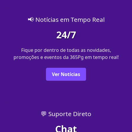
📢 Notícias em Tempo Real
24/7
Fique por dentro de todas as novidades,
promoções e eventos da 365Pg em tempo real!
Ver Notícias
💬 Suporte Direto
Chat