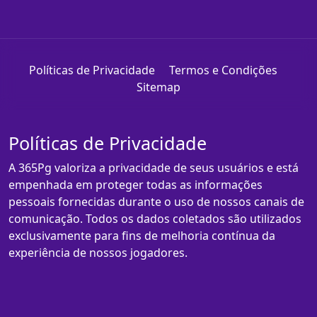
Políticas de Privacidade
Termos e Condições
Sitemap
Políticas de Privacidade
A 365Pg valoriza a privacidade de seus usuários e está
empenhada em proteger todas as informações
pessoais fornecidas durante o uso de nossos canais de
comunicação. Todos os dados coletados são utilizados
exclusivamente para fins de melhoria contínua da
experiência de nossos jogadores.