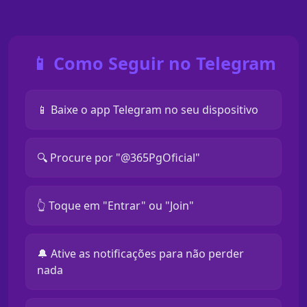
📱 Como Seguir no Telegram
📱 Baixe o app Telegram no seu dispositivo
🔍 Procure por "@365PgOficial"
👆 Toque em "Entrar" ou "Join"
🔔 Ative as notificações para não perder
nada